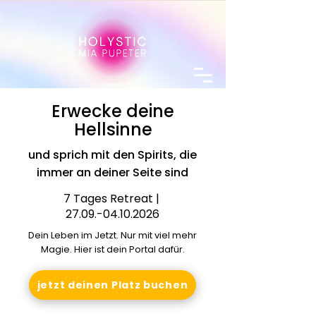
Erwecke deine
Hellsinne
und sprich mit den Spirits, die
immer an deiner Seite sind
7 Tages Retreat |
27.09.-04.10.2026
Dein Leben im Jetzt. Nur mit viel mehr
Magie. Hier ist dein Portal dafür.
jetzt deinen Platz buchen