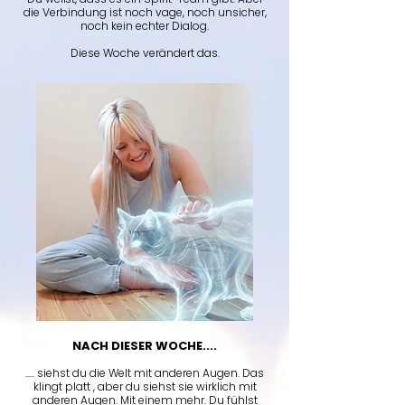
die Verbindung ist noch vage, noch unsicher,
noch kein echter Dialog.
Diese Woche verändert das.
NACH DIESER WOCHE....
..... siehst du die Welt mit anderen Augen. Das
klingt platt , aber du siehst sie wirklich mit
anderen Augen. Mit einem mehr. Du fühlst